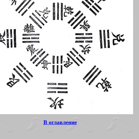
В оглавление