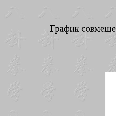
График совмеще