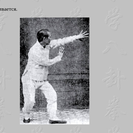
ивается.