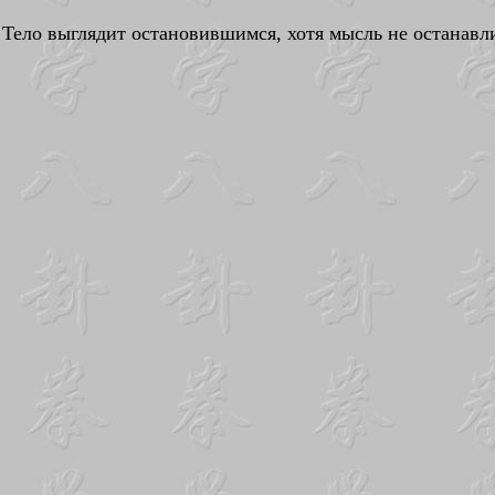
Тело выглядит остановившимся, хотя мысль не останавл